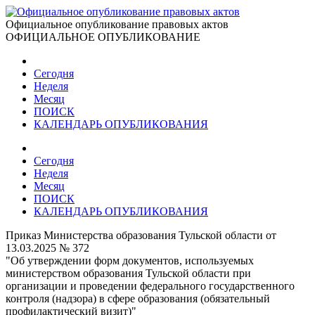
Официальное опубликование правовых актов
ОФИЦИАЛЬНОЕ ОПУБЛИКОВАНИЕ
Сегодня
Неделя
Месяц
ПОИСК
КАЛЕНДАРЬ ОПУБЛИКОВАНИЯ
Сегодня
Неделя
Месяц
ПОИСК
КАЛЕНДАРЬ ОПУБЛИКОВАНИЯ
Приказ Министерства образования Тульской области от
13.03.2025 № 372
"Об утверждении форм документов, используемых
министерством образования Тульской области при
организации и проведении федерального государственного
контроля (надзора) в сфере образования (обязательный
профилактический визит)"