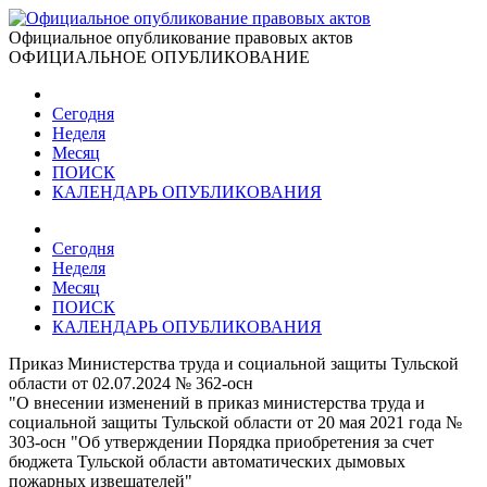
Официальное опубликование правовых актов
ОФИЦИАЛЬНОЕ ОПУБЛИКОВАНИЕ
Сегодня
Неделя
Месяц
ПОИСК
КАЛЕНДАРЬ ОПУБЛИКОВАНИЯ
Сегодня
Неделя
Месяц
ПОИСК
КАЛЕНДАРЬ ОПУБЛИКОВАНИЯ
Приказ Министерства труда и социальной защиты Тульской
области от 02.07.2024 № 362-осн
"О внесении изменений в приказ министерства труда и
социальной защиты Тульской области от 20 мая 2021 года №
303-осн "Об утверждении Порядка приобретения за счет
бюджета Тульской области автоматических дымовых
пожарных извещателей"