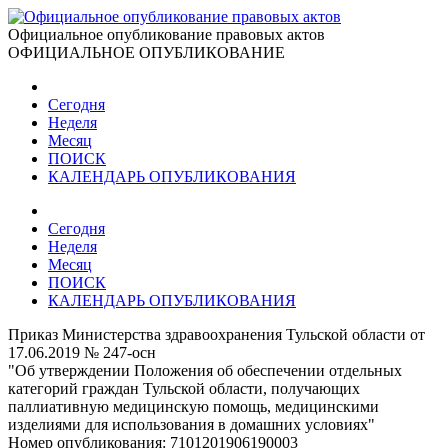
Официальное опубликование правовых актов
ОФИЦИАЛЬНОЕ ОПУБЛИКОВАНИЕ
Сегодня
Неделя
Месяц
ПОИСК
КАЛЕНДАРЬ ОПУБЛИКОВАНИЯ
Сегодня
Неделя
Месяц
ПОИСК
КАЛЕНДАРЬ ОПУБЛИКОВАНИЯ
Приказ Министерства здравоохранения Тульской области от
17.06.2019 № 247-осн
"Об утверждении Положения об обеспечении отдельных
категорий граждан Тульской области, получающих
паллиативную медицинскую помощь, медицинскими
изделиями для использования в домашних условиях"
Номер опубликования:
7101201906190003