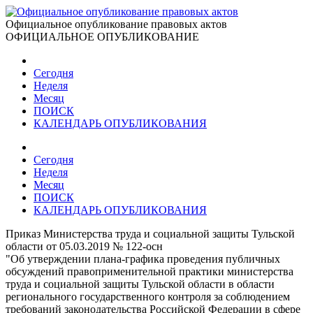
Официальное опубликование правовых актов
ОФИЦИАЛЬНОЕ ОПУБЛИКОВАНИЕ
Сегодня
Неделя
Месяц
ПОИСК
КАЛЕНДАРЬ ОПУБЛИКОВАНИЯ
Сегодня
Неделя
Месяц
ПОИСК
КАЛЕНДАРЬ ОПУБЛИКОВАНИЯ
Приказ Министерства труда и социальной защиты Тульской
области от 05.03.2019 № 122-осн
"Об утверждении плана-графика проведения публичных
обсуждений правоприменительной практики министерства
труда и социальной защиты Тульской области в области
регионального государственного контроля за соблюдением
требований законодательства Российской Федерации в сфере