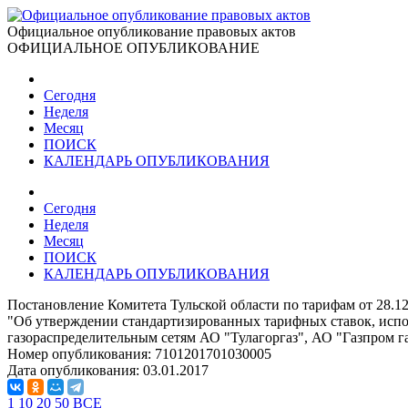
Официальное опубликование правовых актов
ОФИЦИАЛЬНОЕ ОПУБЛИКОВАНИЕ
Сегодня
Неделя
Месяц
ПОИСК
КАЛЕНДАРЬ ОПУБЛИКОВАНИЯ
Сегодня
Неделя
Месяц
ПОИСК
КАЛЕНДАРЬ ОПУБЛИКОВАНИЯ
Постановление Комитета Тульской области по тарифам от 28.12
"Об утверждении стандартизированных тарифных ставок, испо
газораспределительным сетям АО "Тулагоргаз", АО "Газпром г
Номер опубликования:
7101201701030005
Дата опубликования:
03.01.2017
1
10
20
50
ВСЕ