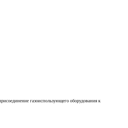
присоединение газоиспользующего оборудования к