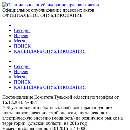
Официальное опубликование правовых актов
ОФИЦИАЛЬНОЕ ОПУБЛИКОВАНИЕ
Сегодня
Неделя
Месяц
ПОИСК
КАЛЕНДАРЬ ОПУБЛИКОВАНИЯ
Сегодня
Неделя
Месяц
ПОИСК
КАЛЕНДАРЬ ОПУБЛИКОВАНИЯ
Постановление Комитета Тульской области по тарифам от
16.12.2016 № 48/1
"Об установлении сбытовых надбавок гарантирующих
поставщиков электрической энергии, поставляющих
электрическую энергию (мощность) на розничном рынке на
территории Тульской области, на 2016 год"
Номер опубликования:
7101201612210006