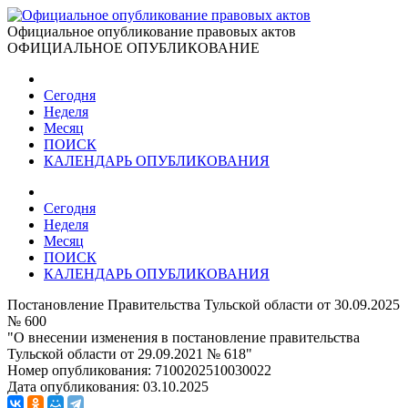
Официальное опубликование правовых актов
ОФИЦИАЛЬНОЕ ОПУБЛИКОВАНИЕ
Сегодня
Неделя
Месяц
ПОИСК
КАЛЕНДАРЬ ОПУБЛИКОВАНИЯ
Сегодня
Неделя
Месяц
ПОИСК
КАЛЕНДАРЬ ОПУБЛИКОВАНИЯ
Постановление Правительства Тульской области от 30.09.2025
№ 600
"О внесении изменения в постановление правительства
Тульской области от 29.09.2021 № 618"
Номер опубликования:
7100202510030022
Дата опубликования:
03.10.2025