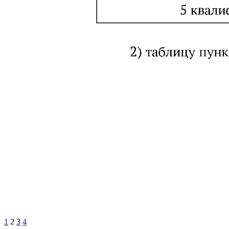
1
2
3
4