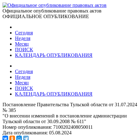
Официальное опубликование правовых актов
ОФИЦИАЛЬНОЕ ОПУБЛИКОВАНИЕ
Сегодня
Неделя
Месяц
ПОИСК
КАЛЕНДАРЬ ОПУБЛИКОВАНИЯ
Сегодня
Неделя
Месяц
ПОИСК
КАЛЕНДАРЬ ОПУБЛИКОВАНИЯ
Постановление Правительства Тульской области от 31.07.2024
№ 385
"О внесении изменений в постановление администрации
Тульской области от 30.09.2008 № 611"
Номер опубликования:
7100202408050011
Дата опубликования:
05.08.2024