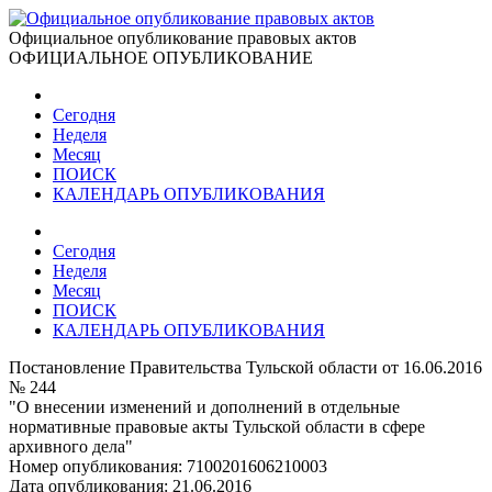
Официальное опубликование правовых актов
ОФИЦИАЛЬНОЕ ОПУБЛИКОВАНИЕ
Сегодня
Неделя
Месяц
ПОИСК
КАЛЕНДАРЬ ОПУБЛИКОВАНИЯ
Сегодня
Неделя
Месяц
ПОИСК
КАЛЕНДАРЬ ОПУБЛИКОВАНИЯ
Постановление Правительства Тульской области от 16.06.2016
№ 244
"О внесении изменений и дополнений в отдельные
нормативные правовые акты Тульской области в сфере
архивного дела"
Номер опубликования:
7100201606210003
Дата опубликования:
21.06.2016