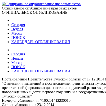
Официальное опубликование правовых актов
ОФИЦИАЛЬНОЕ ОПУБЛИКОВАНИЕ
Сегодня
Неделя
Месяц
ПОИСК
КАЛЕНДАРЬ ОПУБЛИКОВАНИЯ
Сегодня
Неделя
Месяц
ПОИСК
КАЛЕНДАРЬ ОПУБЛИКОВАНИЯ
Постановление Правительства Тульской области от 17.12.2014
"О внесении изменений в постановление правительства Тульск
пренатальной (дородовой) диагностики нарушений развития ре
новорожденных и детей первого года жизни в государственных
Тульской области"
Номер опубликования:
7100201412230010
Дата опубликования:
23.12.2014