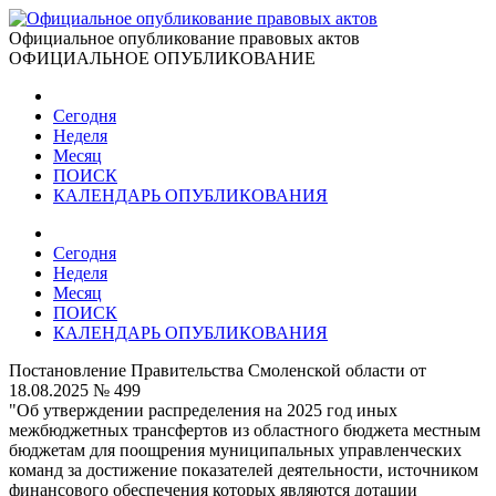
Официальное опубликование правовых актов
ОФИЦИАЛЬНОЕ ОПУБЛИКОВАНИЕ
Сегодня
Неделя
Месяц
ПОИСК
КАЛЕНДАРЬ ОПУБЛИКОВАНИЯ
Сегодня
Неделя
Месяц
ПОИСК
КАЛЕНДАРЬ ОПУБЛИКОВАНИЯ
Постановление Правительства Смоленской области от
18.08.2025 № 499
"Об утверждении распределения на 2025 год иных
межбюджетных трансфертов из областного бюджета местным
бюджетам для поощрения муниципальных управленческих
команд за достижение показателей деятельности, источником
финансового обеспечения которых являются дотации