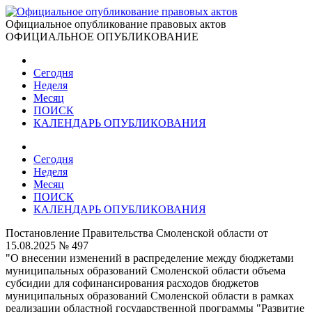
Официальное опубликование правовых актов
ОФИЦИАЛЬНОЕ ОПУБЛИКОВАНИЕ
Сегодня
Неделя
Месяц
ПОИСК
КАЛЕНДАРЬ ОПУБЛИКОВАНИЯ
Сегодня
Неделя
Месяц
ПОИСК
КАЛЕНДАРЬ ОПУБЛИКОВАНИЯ
Постановление Правительства Смоленской области от
15.08.2025 № 497
"О внесении изменений в распределение между бюджетами
муниципальных образований Смоленской области объема
субсидии для софинансирования расходов бюджетов
муниципальных образований Смоленской области в рамках
реализации областной государственной программы "Развитие