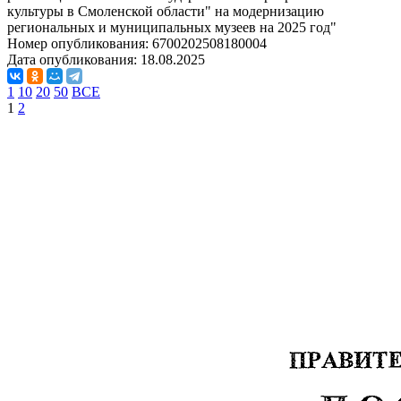
культуры в Смоленской области" на модернизацию
региональных и муниципальных музеев на 2025 год"
Номер опубликования:
6700202508180004
Дата опубликования:
18.08.2025
1
10
20
50
ВСЕ
1
2