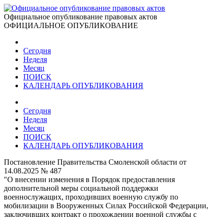
Официальное опубликование правовых актов
ОФИЦИАЛЬНОЕ ОПУБЛИКОВАНИЕ
Сегодня
Неделя
Месяц
ПОИСК
КАЛЕНДАРЬ ОПУБЛИКОВАНИЯ
Сегодня
Неделя
Месяц
ПОИСК
КАЛЕНДАРЬ ОПУБЛИКОВАНИЯ
Постановление Правительства Смоленской области от
14.08.2025 № 487
"О внесении изменения в Порядок предоставления
дополнительной меры социальной поддержки
военнослужащих, проходивших военную службу по
мобилизации в Вооруженных Силах Российской Федерации,
заключивших контракт о прохождении военной службы с