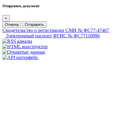
Отправить документ
×
Отмена
Отправить
Свидетельство о регистрации СМИ № ФС77-47467
Электронный паспорт ФГИС № ФС77110096