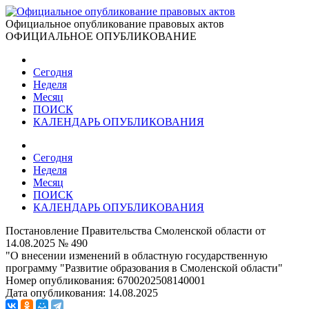
Официальное опубликование правовых актов
ОФИЦИАЛЬНОЕ ОПУБЛИКОВАНИЕ
Сегодня
Неделя
Месяц
ПОИСК
КАЛЕНДАРЬ ОПУБЛИКОВАНИЯ
Сегодня
Неделя
Месяц
ПОИСК
КАЛЕНДАРЬ ОПУБЛИКОВАНИЯ
Постановление Правительства Смоленской области от
14.08.2025 № 490
"О внесении изменений в областную государственную
программу "Развитие образования в Смоленской области"
Номер опубликования:
6700202508140001
Дата опубликования:
14.08.2025