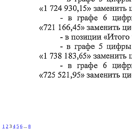
1
2
3
4
5
6
...
8