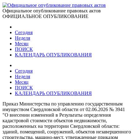
Официальное опубликование правовых актов
ОФИЦИАЛЬНОЕ ОПУБЛИКОВАНИЕ
Сегодня
Неделя
Месяц
ПОИСК
КАЛЕНДАРЬ ОПУБЛИКОВАНИЯ
Сегодня
Неделя
Месяц
ПОИСК
КАЛЕНДАРЬ ОПУБЛИКОВАНИЯ
Приказ Министерства по управлению государственным
имуществом Свердловской области от 02.06.2026 № 3941
"О внесении изменений в Результаты определения
кадастровой стоимости объектов недвижимости,
расположенных на территории Свердловской области:
зданий, помещений, сооружений, объектов незавершенного
строительства, машино-мест, утвержденные приказом