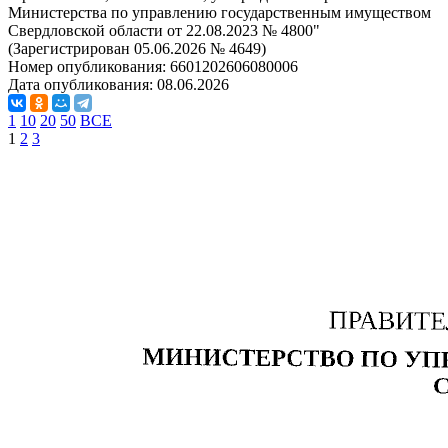
Министерства по управлению государственным имуществом
Свердловской области от 22.08.2023 № 4800"
(Зарегистрирован 05.06.2026 № 4649)
Номер опубликования:
6601202606080006
Дата опубликования:
08.06.2026
1
10
20
50
ВСЕ
1
2
3