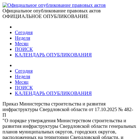
Официальное опубликование правовых актов
ОФИЦИАЛЬНОЕ ОПУБЛИКОВАНИЕ
Сегодня
Неделя
Месяц
ПОИСК
КАЛЕНДАРЬ ОПУБЛИКОВАНИЯ
Сегодня
Неделя
Месяц
ПОИСК
КАЛЕНДАРЬ ОПУБЛИКОВАНИЯ
Приказ Министерства строительства и развития
инфраструктуры Свердловской области от 17.10.2025 № 482-
П
"О порядке утверждения Министерством строительства и
развития инфраструктуры Свердловской области генеральных
планов муниципальных округов, городских округов,
расположенных на территории Свердловской области, и