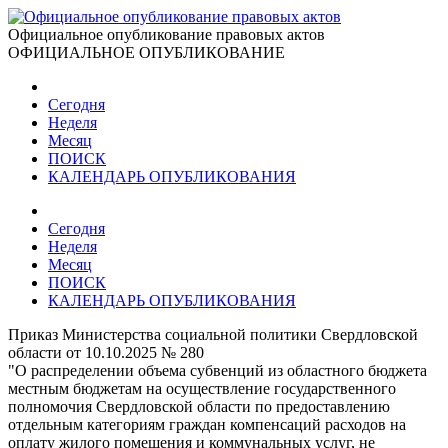
Официальное опубликование правовых актов
ОФИЦИАЛЬНОЕ ОПУБЛИКОВАНИЕ
Сегодня
Неделя
Месяц
ПОИСК
КАЛЕНДАРЬ ОПУБЛИКОВАНИЯ
Сегодня
Неделя
Месяц
ПОИСК
КАЛЕНДАРЬ ОПУБЛИКОВАНИЯ
Приказ Министерства социальной политики Свердловской
области от 10.10.2025 № 280
"О распределении объема субвенций из областного бюджета
местным бюджетам на осуществление государственного
полномочия Свердловской области по предоставлению
отдельным категориям граждан компенсаций расходов на
оплату жилого помещения и коммунальных услуг, не