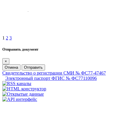
1
2
3
Отправить документ
×
Отмена
Отправить
Свидетельство о регистрации СМИ № ФС77-47467
Электронный паспорт ФГИС № ФС77110096