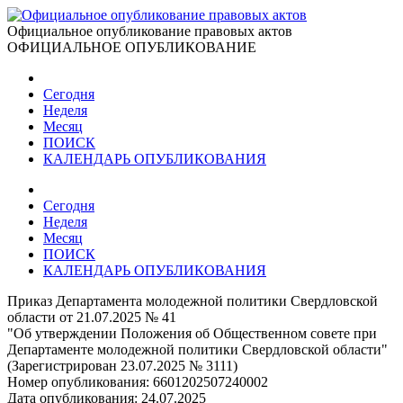
Официальное опубликование правовых актов
ОФИЦИАЛЬНОЕ ОПУБЛИКОВАНИЕ
Сегодня
Неделя
Месяц
ПОИСК
КАЛЕНДАРЬ ОПУБЛИКОВАНИЯ
Сегодня
Неделя
Месяц
ПОИСК
КАЛЕНДАРЬ ОПУБЛИКОВАНИЯ
Приказ Департамента молодежной политики Свердловской
области от 21.07.2025 № 41
"Об утверждении Положения об Общественном совете при
Департаменте молодежной политики Свердловской области"
(Зарегистрирован 23.07.2025 № 3111)
Номер опубликования:
6601202507240002
Дата опубликования:
24.07.2025