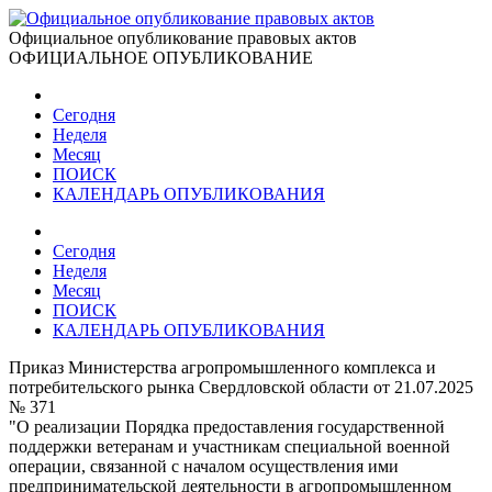
Официальное опубликование правовых актов
ОФИЦИАЛЬНОЕ ОПУБЛИКОВАНИЕ
Сегодня
Неделя
Месяц
ПОИСК
КАЛЕНДАРЬ ОПУБЛИКОВАНИЯ
Сегодня
Неделя
Месяц
ПОИСК
КАЛЕНДАРЬ ОПУБЛИКОВАНИЯ
Приказ Министерства агропромышленного комплекса и
потребительского рынка Свердловской области от 21.07.2025
№ 371
"О реализации Порядка предоставления государственной
поддержки ветеранам и участникам специальной военной
операции, связанной с началом осуществления ими
предпринимательской деятельности в агропромышленном