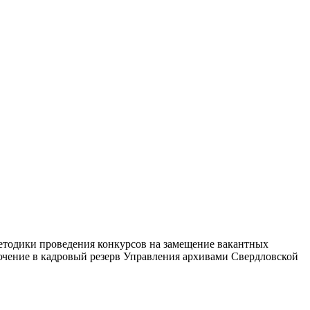
Методики проведения конкурсов на замещение вакантных
ючение в кадровый резерв Управления архивами Свердловской