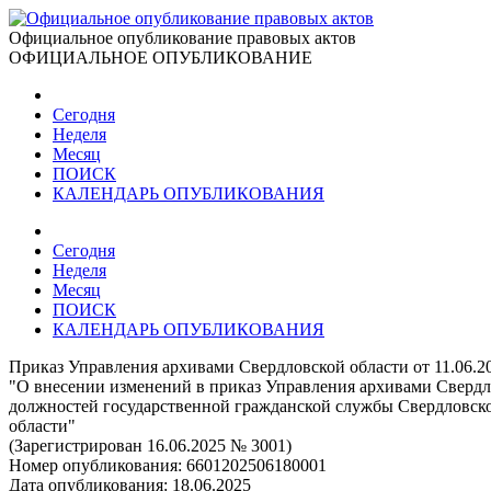
Официальное опубликование правовых актов
ОФИЦИАЛЬНОЕ ОПУБЛИКОВАНИЕ
Сегодня
Неделя
Месяц
ПОИСК
КАЛЕНДАРЬ ОПУБЛИКОВАНИЯ
Сегодня
Неделя
Месяц
ПОИСК
КАЛЕНДАРЬ ОПУБЛИКОВАНИЯ
Приказ Управления архивами Свердловской области от 11.06.2
"О внесении изменений в приказ Управления архивами Свердл
должностей государственной гражданской службы Свердловско
области"
(Зарегистрирован 16.06.2025 № 3001)
Номер опубликования:
6601202506180001
Дата опубликования:
18.06.2025