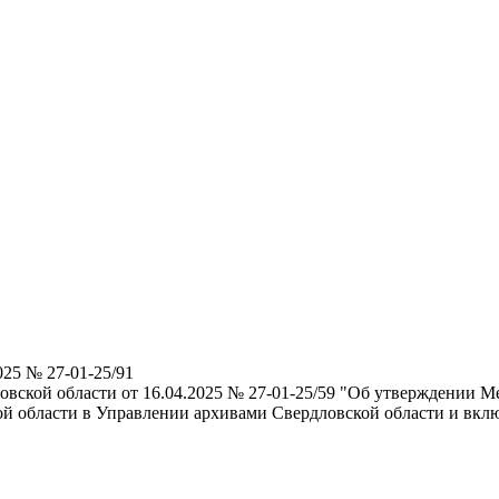
025 № 27-01-25/91
овской области от 16.04.2025 № 27-01-25/59 "Об утверждении 
й области в Управлении архивами Свердловской области и вкл