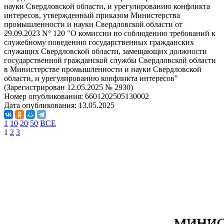
науки Свердловской области, и урегулированию конфликта
интересов, утвержденный приказом Министерства
промышленности и науки Свердловской области от
29.09.2023 N° 120 "О комиссии по соблюдению требований к
служебному поведению государственных гражданских
служащих Свердловской области, замещающих должности
государственной гражданской службы Свердловской области
в Министерстве промышленности и науки Свердловской
области, и урегулированию конфликта интересов"
(Зарегистрирован 12.05.2025 № 2930)
Номер опубликования:
6601202505130002
Дата опубликования:
13.05.2025
1
10
20
50
ВСЕ
1
2
3