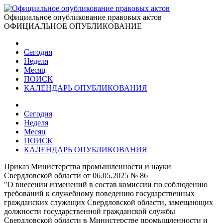
Официальное опубликование правовых актов
ОФИЦИАЛЬНОЕ ОПУБЛИКОВАНИЕ
Сегодня
Неделя
Месяц
ПОИСК
КАЛЕНДАРЬ ОПУБЛИКОВАНИЯ
Сегодня
Неделя
Месяц
ПОИСК
КАЛЕНДАРЬ ОПУБЛИКОВАНИЯ
Приказ Министерства промышленности и науки
Свердловской области от 06.05.2025 № 86
"О внесении изменений в состав комиссии по соблюдению
требований к служебному поведению государственных
гражданских служащих Свердловской области, замещающих
должности государственной гражданской службы
Свердловской области в Министерстве промышленности и