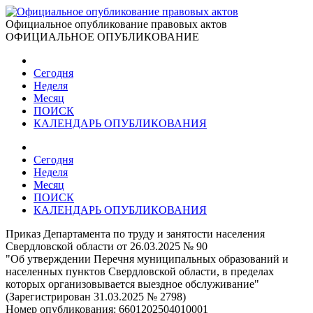
Официальное опубликование правовых актов
ОФИЦИАЛЬНОЕ ОПУБЛИКОВАНИЕ
Сегодня
Неделя
Месяц
ПОИСК
КАЛЕНДАРЬ ОПУБЛИКОВАНИЯ
Сегодня
Неделя
Месяц
ПОИСК
КАЛЕНДАРЬ ОПУБЛИКОВАНИЯ
Приказ Департамента по труду и занятости населения
Свердловской области от 26.03.2025 № 90
"Об утверждении Перечня муниципальных образований и
населенных пунктов Свердловской области, в пределах
которых организовывается выездное обслуживание"
(Зарегистрирован 31.03.2025 № 2798)
Номер опубликования:
6601202504010001