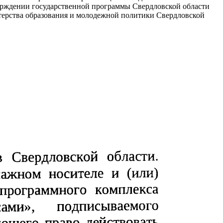
ерждении государственной программы Свердловской области
терства образования и молодежной политики Свердловской