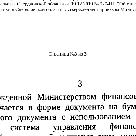
ельства Свердловской области от 19.12.2019 № 920-ПП "Об утв
итики в Свердловской области", утвержденный приказом Минис
Страница №
3
из
3
: