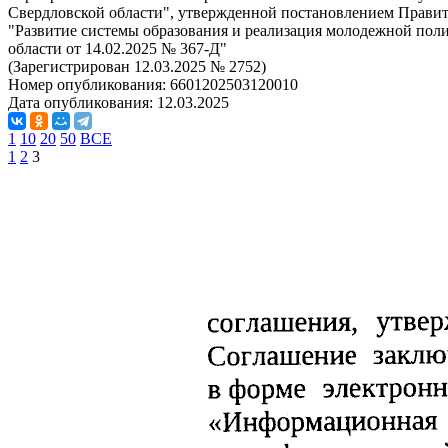
Свердловской области", утвержденной постановлением Правит
"Развитие системы образования и реализация молодежной пол
области от 14.02.2025 № 367-Д"
(Зарегистрирован 12.03.2025 № 2752)
Номер опубликования:
6601202503120010
Дата опубликования:
12.03.2025
1
10
20
50
ВСЕ
1
2
3