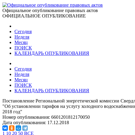
Официальное опубликование правовых актов
ОФИЦИАЛЬНОЕ ОПУБЛИКОВАНИЕ
Сегодня
Неделя
Месяц
ПОИСК
КАЛЕНДАРЬ ОПУБЛИКОВАНИЯ
Сегодня
Неделя
Месяц
ПОИСК
КАЛЕНДАРЬ ОПУБЛИКОВАНИЯ
Постановление Региональной энергетической комиссии Свердл
"Об установлении тарифов на услугу холодного водоснабжени
2018 год"
Номер опубликования:
6601201812170050
Дата опубликования:
17.12.2018
1
10
20
50
ВСЕ