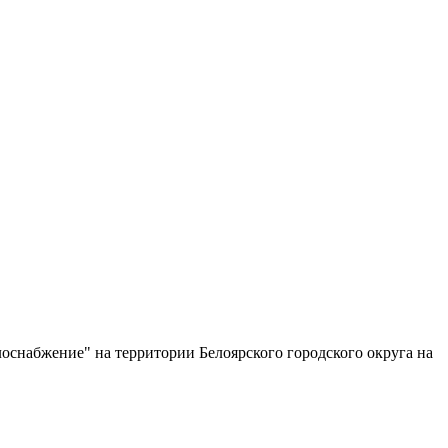
снабжение" на территории Белоярского городского округа на