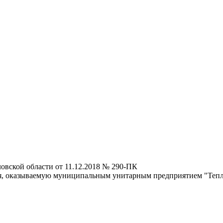
овской области от 11.12.2018 № 290-ПК
я, оказываемую муниципальным унитарным предприятием "Тепло