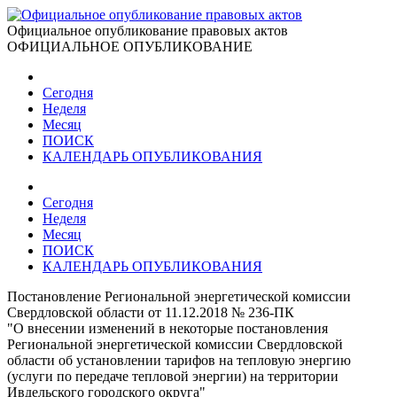
Официальное опубликование правовых актов
ОФИЦИАЛЬНОЕ ОПУБЛИКОВАНИЕ
Сегодня
Неделя
Месяц
ПОИСК
КАЛЕНДАРЬ ОПУБЛИКОВАНИЯ
Сегодня
Неделя
Месяц
ПОИСК
КАЛЕНДАРЬ ОПУБЛИКОВАНИЯ
Постановление Региональной энергетической комиссии
Свердловской области от 11.12.2018 № 236-ПК
"О внесении изменений в некоторые постановления
Региональной энергетической комиссии Свердловской
области об установлении тарифов на тепловую энергию
(услуги по передаче тепловой энергии) на территории
Ивдельского городского округа"