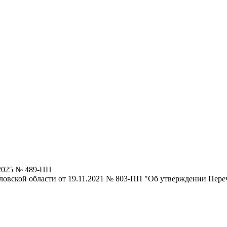
.2025 № 489-ПП
ловской области от 19.11.2021 № 803-ПП "Об утверждении Пере