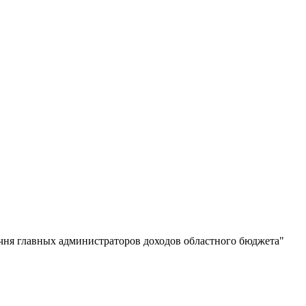
чня главных администраторов доходов областного бюджета"