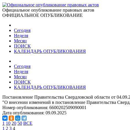
Официальное опубликование правовых актов
ОФИЦИАЛЬНОЕ ОПУБЛИКОВАНИЕ
Сегодня
Неделя
Месяц
ПОИСК
КАЛЕНДАРЬ ОПУБЛИКОВАНИЯ
Сегодня
Неделя
Месяц
ПОИСК
КАЛЕНДАРЬ ОПУБЛИКОВАНИЯ
Постановление Правительства Свердловской области от 04.09
"О внесении изменений в постановление Правительства Сверд
Номер опубликования:
6600202509090001
Дата опубликования:
09.09.2025
1
10
20
50
ВСЕ
1
2
3
4