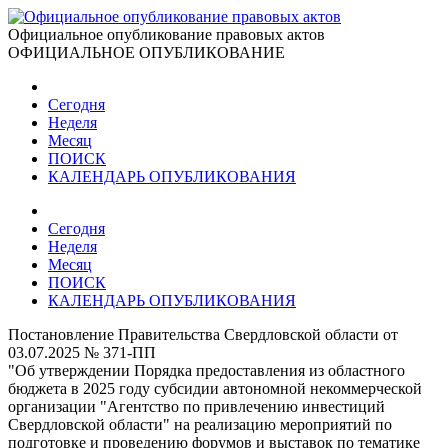
Официальное опубликование правовых актов
ОФИЦИАЛЬНОЕ ОПУБЛИКОВАНИЕ
Сегодня
Неделя
Месяц
ПОИСК
КАЛЕНДАРЬ ОПУБЛИКОВАНИЯ
Сегодня
Неделя
Месяц
ПОИСК
КАЛЕНДАРЬ ОПУБЛИКОВАНИЯ
Постановление Правительства Свердловской области от
03.07.2025 № 371-ПП
"Об утверждении Порядка предоставления из областного
бюджета в 2025 году субсидии автономной некоммерческой
организации "Агентство по привлечению инвестиций
Свердловской области" на реализацию мероприятий по
подготовке и проведению форумов и выставок по тематике