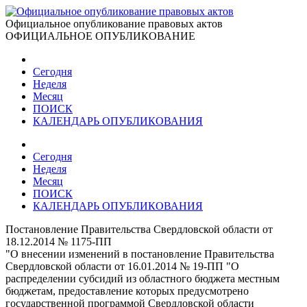
Официальное опубликование правовых актов
ОФИЦИАЛЬНОЕ ОПУБЛИКОВАНИЕ
Сегодня
Неделя
Месяц
ПОИСК
КАЛЕНДАРЬ ОПУБЛИКОВАНИЯ
Сегодня
Неделя
Месяц
ПОИСК
КАЛЕНДАРЬ ОПУБЛИКОВАНИЯ
Постановление Правительства Свердловской области от
18.12.2014 № 1175-ПП
"О внесении изменений в постановление Правительства
Свердловской области от 16.01.2014 № 19-ПП "О
распределении субсидий из областного бюджета местным
бюджетам, предоставление которых предусмотрено
государственной программой Свердловской области