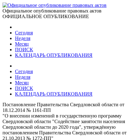
Официальное опубликование правовых актов
ОФИЦИАЛЬНОЕ ОПУБЛИКОВАНИЕ
Сегодня
Неделя
Месяц
ПОИСК
КАЛЕНДАРЬ ОПУБЛИКОВАНИЯ
Сегодня
Неделя
Месяц
ПОИСК
КАЛЕНДАРЬ ОПУБЛИКОВАНИЯ
Постановление Правительства Свердловской области от
18.12.2014 № 1161-ПП
"О внесении изменений в государственную программу
Свердловской области "Содействие занятости населения
Свердловской области до 2020 года", утверждённую
постановлением Правительства Свердловской области от
21.10.2013 № 1272-ПП"