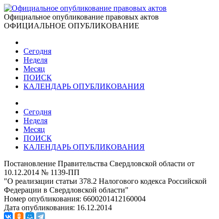
Официальное опубликование правовых актов
ОФИЦИАЛЬНОЕ ОПУБЛИКОВАНИЕ
Сегодня
Неделя
Месяц
ПОИСК
КАЛЕНДАРЬ ОПУБЛИКОВАНИЯ
Сегодня
Неделя
Месяц
ПОИСК
КАЛЕНДАРЬ ОПУБЛИКОВАНИЯ
Постановление Правительства Свердловской области от
10.12.2014 № 1139-ПП
"О реализации статьи 378.2 Налогового кодекса Российской
Федерации в Свердловской области"
Номер опубликования:
6600201412160004
Дата опубликования:
16.12.2014