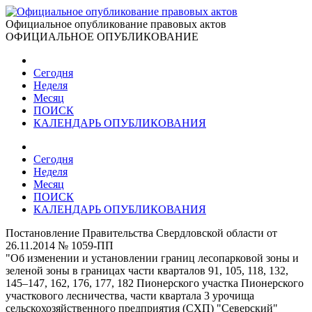
Официальное опубликование правовых актов
ОФИЦИАЛЬНОЕ ОПУБЛИКОВАНИЕ
Сегодня
Неделя
Месяц
ПОИСК
КАЛЕНДАРЬ ОПУБЛИКОВАНИЯ
Сегодня
Неделя
Месяц
ПОИСК
КАЛЕНДАРЬ ОПУБЛИКОВАНИЯ
Постановление Правительства Свердловской области от
26.11.2014 № 1059-ПП
"Об изменении и установлении границ лесопарковой зоны и
зеленой зоны в границах части кварталов 91, 105, 118, 132,
145–147, 162, 176, 177, 182 Пионерского участка Пионерского
участкового лесничества, части квартала 3 урочища
сельскохозяйственного предприятия (СХП) "Северский"