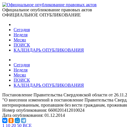
Официальное опубликование правовых актов
ОФИЦИАЛЬНОЕ ОПУБЛИКОВАНИЕ
Сегодня
Неделя
Месяц
ПОИСК
КАЛЕНДАРЬ ОПУБЛИКОВАНИЯ
Сегодня
Неделя
Месяц
ПОИСК
КАЛЕНДАРЬ ОПУБЛИКОВАНИЯ
Постановление Правительства Свердловской области от 26.11
"О внесении изменений в постановление Правительства Сверд
интернированным, пропавшим без вести гражданам, проживавш
Номер опубликования:
6600201412010024
Дата опубликования:
01.12.2014
1
10
20
50
ВСЕ