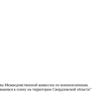
тава Межведомственной комиссии по военнопленным,
вшимся в плену на территории Свердловской области"