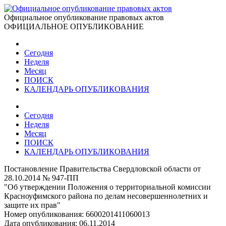
Официальное опубликование правовых актов
ОФИЦИАЛЬНОЕ ОПУБЛИКОВАНИЕ
Сегодня
Неделя
Месяц
ПОИСК
КАЛЕНДАРЬ ОПУБЛИКОВАНИЯ
Сегодня
Неделя
Месяц
ПОИСК
КАЛЕНДАРЬ ОПУБЛИКОВАНИЯ
Постановление Правительства Свердловской области от
28.10.2014 № 947-ПП
"Об утверждении Положения о территориальной комиссии
Красноуфимского района по делам несовершеннолетних и
защите их прав"
Номер опубликования:
6600201411060013
Дата опубликования:
06.11.2014