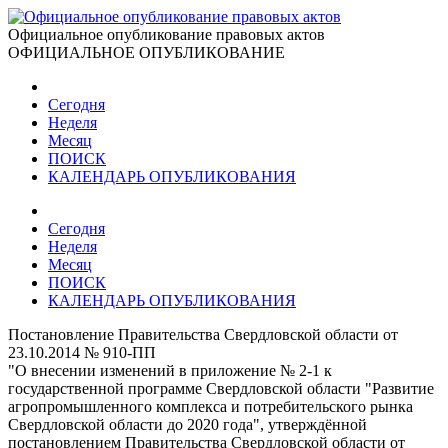
Официальное опубликование правовых актов
ОФИЦИАЛЬНОЕ ОПУБЛИКОВАНИЕ
Сегодня
Неделя
Месяц
ПОИСК
КАЛЕНДАРЬ ОПУБЛИКОВАНИЯ
Сегодня
Неделя
Месяц
ПОИСК
КАЛЕНДАРЬ ОПУБЛИКОВАНИЯ
Постановление Правительства Свердловской области от
23.10.2014 № 910-ПП
"О внесении изменений в приложение № 2-1 к
государственной программе Свердловской области "Развитие
агропромышленного комплекса и потребительского рынка
Свердловской области до 2020 года", утверждённой
постановлением Правительства Свердловской области от