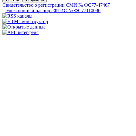
Свидетельство о регистрации СМИ № ФС77-47467
Электронный паспорт ФГИС № ФС77110096