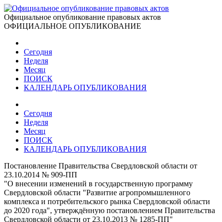
Официальное опубликование правовых актов
ОФИЦИАЛЬНОЕ ОПУБЛИКОВАНИЕ
Сегодня
Неделя
Месяц
ПОИСК
КАЛЕНДАРЬ ОПУБЛИКОВАНИЯ
Сегодня
Неделя
Месяц
ПОИСК
КАЛЕНДАРЬ ОПУБЛИКОВАНИЯ
Постановление Правительства Свердловской области от
23.10.2014 № 909-ПП
"О внесении изменений в государственную программу
Свердловской области "Развитие агропромышленного
комплекса и потребительского рынка Свердловской области
до 2020 года", утверждённую постановлением Правительства
Свердловской области от 23.10.2013 № 1285-ПП"