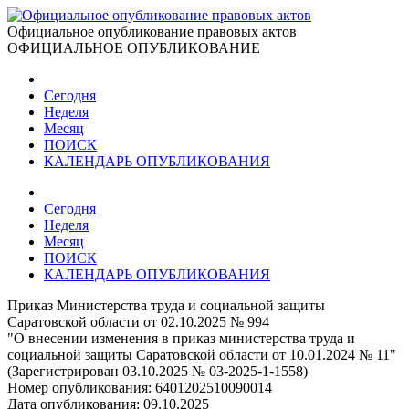
Официальное опубликование правовых актов
ОФИЦИАЛЬНОЕ ОПУБЛИКОВАНИЕ
Сегодня
Неделя
Месяц
ПОИСК
КАЛЕНДАРЬ ОПУБЛИКОВАНИЯ
Сегодня
Неделя
Месяц
ПОИСК
КАЛЕНДАРЬ ОПУБЛИКОВАНИЯ
Приказ Министерства труда и социальной защиты
Саратовской области от 02.10.2025 № 994
"О внесении изменения в приказ министерства труда и
социальной защиты Саратовской области от 10.01.2024 № 11"
(Зарегистрирован 03.10.2025 № 03-2025-1-1558)
Номер опубликования:
6401202510090014
Дата опубликования:
09.10.2025