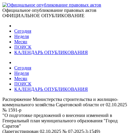
Официальное опубликование правовых актов
ОФИЦИАЛЬНОЕ ОПУБЛИКОВАНИЕ
Сегодня
Неделя
Месяц
ПОИСК
КАЛЕНДАРЬ ОПУБЛИКОВАНИЯ
Сегодня
Неделя
Месяц
ПОИСК
КАЛЕНДАРЬ ОПУБЛИКОВАНИЯ
Распоряжение Министерства строительства и жилищно-
коммунального хозяйства Саратовской области от 02.10.2025
№ 1591-р
"О подготовке предложений о внесении изменений в
Генеральный план муниципального образования "Город
Саратов"
(Зарегистрирован 02.10.2025 № 07-2025-3-1549)