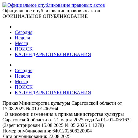
Официальное опубликование правовых актов
ОФИЦИАЛЬНОЕ ОПУБЛИКОВАНИЕ
Сегодня
Неделя
Месяц
ПОИСК
КАЛЕНДАРЬ ОПУБЛИКОВАНИЯ
Сегодня
Неделя
Месяц
ПОИСК
КАЛЕНДАРЬ ОПУБЛИКОВАНИЯ
Приказ Министерства культуры Саратовской области от
15.08.2025 № 01-01-06/564
"О внесении изменения в приказ министерства культуры
Саратовской области от 21 марта 2025 года № 01–01–06/163"
(Зарегистрирован 15.08.2025 № 05-2025-1-1278)
Номер опубликования:
6401202508220004
Дата опубликования:
22.08.2025