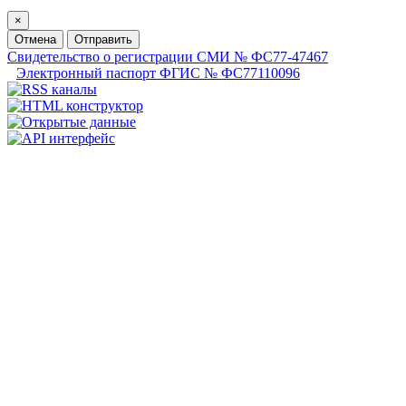
×
Отмена
Отправить
Свидетельство о регистрации СМИ № ФС77-47467
Электронный паспорт ФГИС № ФС77110096