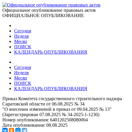
Официальное опубликование правовых актов
ОФИЦИАЛЬНОЕ ОПУБЛИКОВАНИЕ
Сегодня
Неделя
Месяц
ПОИСК
КАЛЕНДАРЬ ОПУБЛИКОВАНИЯ
Сегодня
Неделя
Месяц
ПОИСК
КАЛЕНДАРЬ ОПУБЛИКОВАНИЯ
Приказ Комитета государственного строительного надзора
Саратовской области от 06.08.2025 № 34
"О внесении изменений в приказ от 09.04.2025 № 13"
(Зарегистрирован 07.08.2025 № 34-2025-1-1230)
Номер опубликования:
6401202508080004
Дата опубликования:
08.08.2025