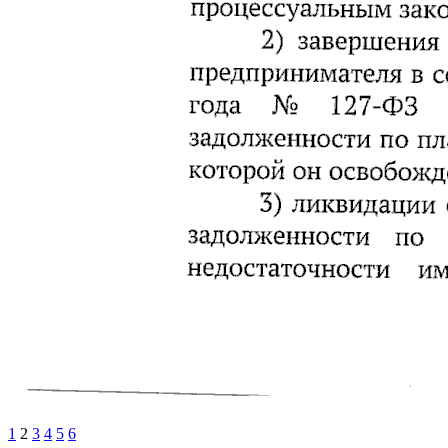
1
2
3
4
5
6