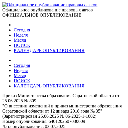
Официальное опубликование правовых актов
ОФИЦИАЛЬНОЕ ОПУБЛИКОВАНИЕ
Сегодня
Неделя
Месяц
ПОИСК
КАЛЕНДАРЬ ОПУБЛИКОВАНИЯ
Сегодня
Неделя
Месяц
ПОИСК
КАЛЕНДАРЬ ОПУБЛИКОВАНИЯ
Приказ Министерства образования Саратовской области от
25.06.2025 № 809
"О внесении изменений в приказ министерства образования
Саратовской области от 12 января 2018 года № 35"
(Зарегистрирован 25.06.2025 № 06-2025-1-1002)
Номер опубликования:
6401202507030009
Дата опубликования:
03.07.2025