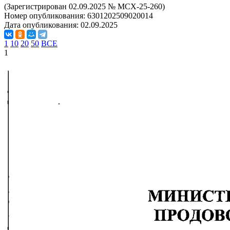
(Зарегистрирован 02.09.2025 № МСХ-25-260)
Номер опубликования:
6301202509020014
Дата опубликования:
02.09.2025
1
10
20
50
ВСЕ
1