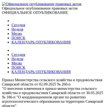
Официальное опубликование правовых актов
ОФИЦИАЛЬНОЕ ОПУБЛИКОВАНИЕ
Сегодня
Неделя
Месяц
ПОИСК
КАЛЕНДАРЬ ОПУБЛИКОВАНИЯ
Сегодня
Неделя
Месяц
ПОИСК
КАЛЕНДАРЬ ОПУБЛИКОВАНИЯ
Приказ Министерства сельского хозяйства и продовольствия
Самарской области от 02.09.2025 № 260-п
"О внесении изменения в приказ министерства сельского
хозяйства и продовольствия Самарской области от 30.05.2025
№ 186-п "О координационном органе по развитию
агротехнологического образования на территории Самарской
области"