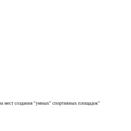
ора мест создания "умных" спортивных площадок"