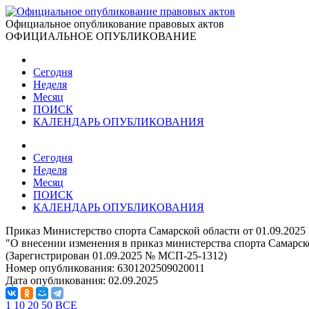
Официальное опубликование правовых актов
ОФИЦИАЛЬНОЕ ОПУБЛИКОВАНИЕ
Сегодня
Неделя
Месяц
ПОИСК
КАЛЕНДАРЬ ОПУБЛИКОВАНИЯ
Сегодня
Неделя
Месяц
ПОИСК
КАЛЕНДАРЬ ОПУБЛИКОВАНИЯ
Приказ Министерство спорта Самарской области от 01.09.2025
"О внесении изменения в приказ министерства спорта Самарск
(Зарегистрирован 01.09.2025 № МСП-25-1312)
Номер опубликования:
6301202509020011
Дата опубликования:
02.09.2025
1
10
20
50
ВСЕ