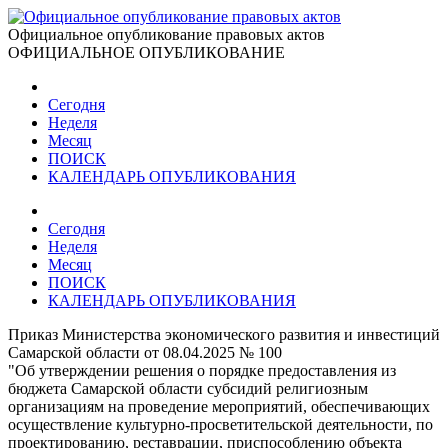
Официальное опубликование правовых актов
ОФИЦИАЛЬНОЕ ОПУБЛИКОВАНИЕ
Сегодня
Неделя
Месяц
ПОИСК
КАЛЕНДАРЬ ОПУБЛИКОВАНИЯ
Сегодня
Неделя
Месяц
ПОИСК
КАЛЕНДАРЬ ОПУБЛИКОВАНИЯ
Приказ Министерства экономического развития и инвестиций
Самарской области от 08.04.2025 № 100
"Об утверждении решения о порядке предоставления из
бюджета Самарской области субсидий религиозным
организациям на проведение мероприятий, обеспечивающих
осуществление культурно-просветительской деятельности, по
проектированию, реставрации, приспособлению объекта