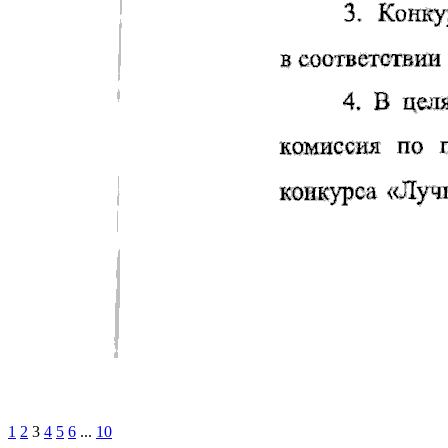
1
2
3
4
5
6
...
10