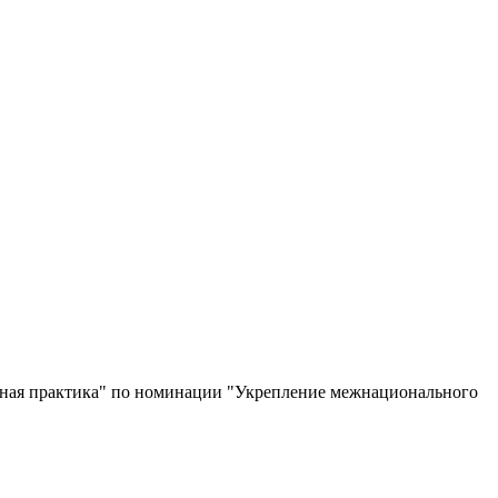
льная практика" по номинации "Укрепление межнационального