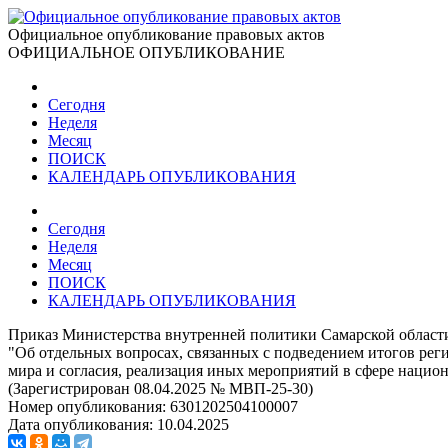
Официальное опубликование правовых актов
ОФИЦИАЛЬНОЕ ОПУБЛИКОВАНИЕ
Сегодня
Неделя
Месяц
ПОИСК
КАЛЕНДАРЬ ОПУБЛИКОВАНИЯ
Сегодня
Неделя
Месяц
ПОИСК
КАЛЕНДАРЬ ОПУБЛИКОВАНИЯ
Приказ Министерства внутренней политики Самарской области
"Об отдельных вопросах, связанных с подведением итогов ре
мира и согласия, реализация иных мероприятий в сфере наци
(Зарегистрирован 08.04.2025 № МВП-25-30)
Номер опубликования:
6301202504100007
Дата опубликования:
10.04.2025