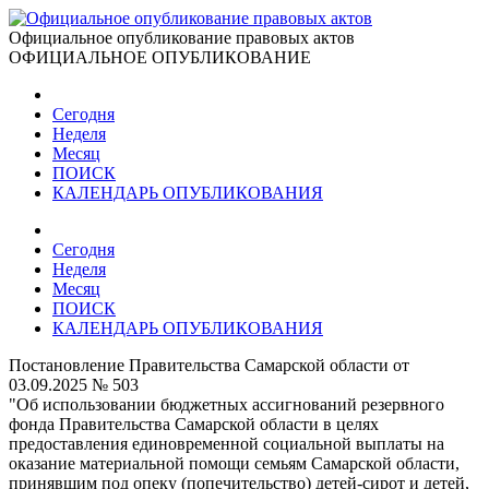
Официальное опубликование правовых актов
ОФИЦИАЛЬНОЕ ОПУБЛИКОВАНИЕ
Сегодня
Неделя
Месяц
ПОИСК
КАЛЕНДАРЬ ОПУБЛИКОВАНИЯ
Сегодня
Неделя
Месяц
ПОИСК
КАЛЕНДАРЬ ОПУБЛИКОВАНИЯ
Постановление Правительства Самарской области от
03.09.2025 № 503
"Об использовании бюджетных ассигнований резервного
фонда Правительства Самарской области в целях
предоставления единовременной социальной выплаты на
оказание материальной помощи семьям Самарской области,
принявшим под опеку (попечительство) детей-сирот и детей,