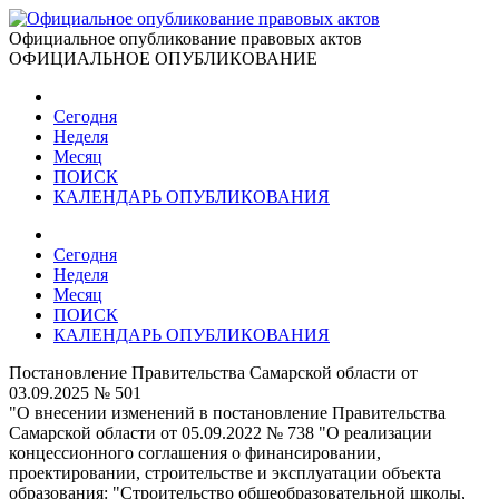
Официальное опубликование правовых актов
ОФИЦИАЛЬНОЕ ОПУБЛИКОВАНИЕ
Сегодня
Неделя
Месяц
ПОИСК
КАЛЕНДАРЬ ОПУБЛИКОВАНИЯ
Сегодня
Неделя
Месяц
ПОИСК
КАЛЕНДАРЬ ОПУБЛИКОВАНИЯ
Постановление Правительства Самарской области от
03.09.2025 № 501
"О внесении изменений в постановление Правительства
Самарской области от 05.09.2022 № 738 "О реализации
концессионного соглашения о финансировании,
проектировании, строительстве и эксплуатации объекта
образования: "Строительство общеобразовательной школы,