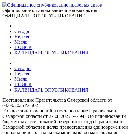
Официальное опубликование правовых актов
ОФИЦИАЛЬНОЕ ОПУБЛИКОВАНИЕ
Сегодня
Неделя
Месяц
ПОИСК
КАЛЕНДАРЬ ОПУБЛИКОВАНИЯ
Сегодня
Неделя
Месяц
ПОИСК
КАЛЕНДАРЬ ОПУБЛИКОВАНИЯ
Постановление Правительства Самарской области от
03.09.2025 № 502
"О внесении изменений в постановление Правительства
Самарской области от 27.08.2025 № 494 "Об использовании
бюджетных ассигнований резервного фонда Правительства
Самарской области в целях предоставления единовременной
социальной выплаты на оказание разовой материальной