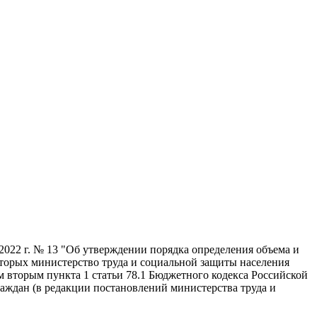
2022 г. № 13 "Об утверждении порядка определения объема и
торых министерство труда и социальной защиты населения
м вторым пункта 1 статьи 78.1 Бюджетного кодекса Российской
аждан (в редакции постановлений министерства труда и