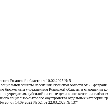
ения Рязанской области от 10.02.2025 № 5
социальной защиты населения Рязанской области от 25 февраля 
ным бюджетным учреждениям Рязанской области, в отношении ко
ия учредителя, субсидий на иные цели в соответствии с абзаце
ного социально-бытового обустройства отдельных категорий гр
 20, от 14.09.2022 № 52, от 22.03.2023 № 13)"