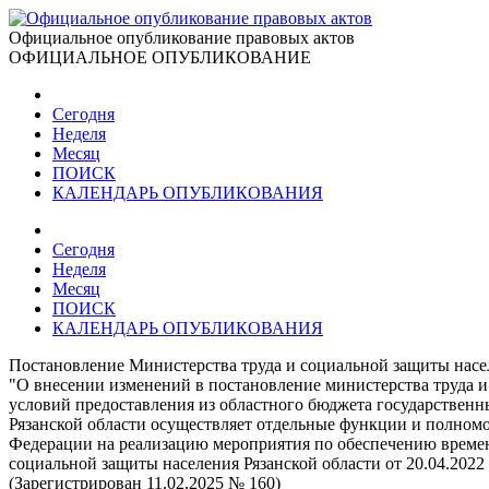
Официальное опубликование правовых актов
ОФИЦИАЛЬНОЕ ОПУБЛИКОВАНИЕ
Сегодня
Неделя
Месяц
ПОИСК
КАЛЕНДАРЬ ОПУБЛИКОВАНИЯ
Сегодня
Неделя
Месяц
ПОИСК
КАЛЕНДАРЬ ОПУБЛИКОВАНИЯ
Постановление Министерства труда и социальной защиты насел
"О внесении изменений в постановление министерства труда и 
условий предоставления из областного бюджета государствен
Рязанской области осуществляет отдельные функции и полномоч
Федерации на реализацию мероприятия по обеспечению времен
социальной защиты населения Рязанской области от 20.04.2022 №
(Зарегистрирован 11.02.2025 № 160)