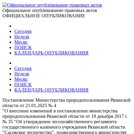
Официальное опубликование правовых актов
ОФИЦИАЛЬНОЕ ОПУБЛИКОВАНИЕ
Сегодня
Неделя
Месяц
ПОИСК
КАЛЕНДАРЬ ОПУБЛИКОВАНИЯ
Сегодня
Неделя
Месяц
ПОИСК
КАЛЕНДАРЬ ОПУБЛИКОВАНИЯ
Постановление Министерства природопользования Рязанской
области от 21.01.2025 № 4
"О внесении изменений в постановление министерства
природопользования Рязанской области от 19 декабря 2017 г.
№ 35 "Об утверждении лесохозяйственного регламента
государственного казенного учреждения Рязанской области
"Сасовское лесничество", подведомственного министерству