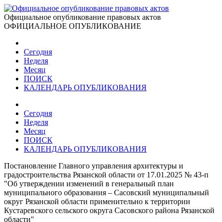
Официальное опубликование правовых актов
ОФИЦИАЛЬНОЕ ОПУБЛИКОВАНИЕ
Сегодня
Неделя
Месяц
ПОИСК
КАЛЕНДАРЬ ОПУБЛИКОВАНИЯ
Сегодня
Неделя
Месяц
ПОИСК
КАЛЕНДАРЬ ОПУБЛИКОВАНИЯ
Постановление Главного управления архитектуры и
градостроительства Рязанской области от 17.01.2025 № 43-п
"Об утверждении изменений в генеральный план
муниципального образования – Сасовский муниципальный
округ Рязанской области применительно к территории
Кустаревского сельского округа Сасовского района Рязанской
области"